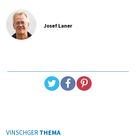
Josef Laner
VINSCHGER
THEMA