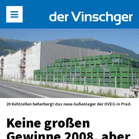
20 Kühlzellen beherbergt das neue Außenlager der OVEG in Prad.
Keine großen
Gewinne 2008, aber