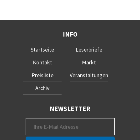
INFO
Startseite
Leserbriefe
Kontakt
Markt
Preisliste
Veranstaltungen
Archiv
NEWSLETTER