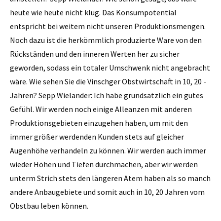
heute wie heute nicht klug. Das Konsumpotential
entspricht bei weitem nicht unseren Produktionsmengen.
Noch dazu ist die herkömmlich produzierte Ware von den
Rückständen und den inneren Werten her zu sicher
geworden, sodass ein totaler Umschwenk nicht angebracht
wäre. Wie sehen Sie die Vinschger Obstwirtschaft in 10, 20 ­
Jahren? Sepp Wielander: Ich habe grundsätzlich ein gutes
Gefühl. Wir werden noch einige Alleanzen mit anderen
Produktionsgebieten einzugehen haben, um mit den
immer größer werdenden Kunden stets auf gleicher
Augenhöhe verhandeln zu können. Wir werden auch immer
wieder Höhen und Tiefen durchmachen, aber wir werden
unterm Strich stets den längeren Atem haben als so manch
andere Anbaugebiete und somit auch in 10, 20 Jahren vom
Obstbau leben können.