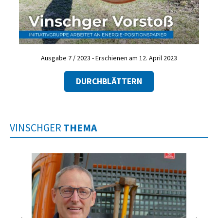
Ausgabe 7 / 2023 - Erschienen am 12. April 2023
DURCHBLÄTTERN
VINSCHGER
THEMA