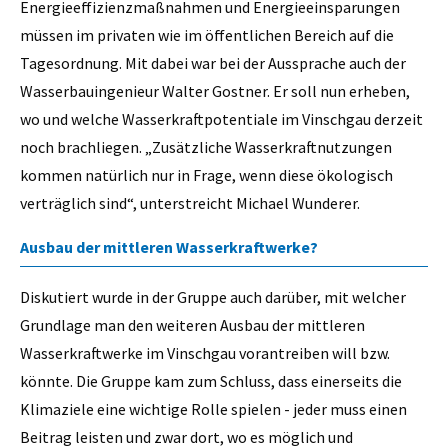
Energieeffizienzmaßnahmen und Energieeinsparungen
müssen im privaten wie im öffentlichen Bereich auf die
Tagesordnung. Mit dabei war bei der Aussprache auch der
Wasserbauingenieur Walter Gostner. Er soll nun erheben,
wo und welche Wasserkraftpotentiale im Vinschgau derzeit
noch brachliegen. „Zusätzliche Wasserkraftnutzungen
kommen natürlich nur in Frage, wenn diese ökologisch
verträglich sind“, unterstreicht Michael Wunderer.
Ausbau der mittleren Wasserkraftwerke?
Diskutiert wurde in der Gruppe auch darüber, mit welcher
Grundlage man den weiteren Ausbau der mittleren
Wasserkraftwerke im Vinschgau vorantreiben will bzw.
könnte. Die Gruppe kam zum Schluss, dass einerseits die
Klimaziele eine wichtige Rolle spielen - jeder muss einen
Beitrag leisten und zwar dort, wo es möglich und