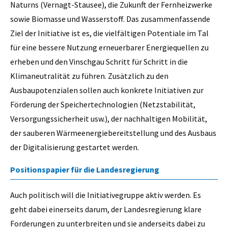
Naturns (Vernagt-Stausee), die Zukunft der Fernheizwerke
sowie Biomasse und Wasserstoff. Das zusammenfassende
Ziel der Initiative ist es, die vielfältigen Potentiale im Tal
für eine bessere Nutzung erneuerbarer Energiequellen zu
erheben und den Vinschgau Schritt für Schritt in die
Klimaneutralität zu führen. Zusätzlich zu den
Ausbaupotenzialen sollen auch konkrete Initiativen zur
Förderung der Speichertechnologien (Netzstabilität,
Versorgungssicherheit usw.), der nachhaltigen Mobilität,
der sauberen Wärmeenergiebereitstellung und des Ausbaus
der Digitalisierung gestartet werden.
Positionspapier für die Landesregierung
Auch politisch will die Initiativegruppe aktiv werden. Es
geht dabei einerseits darum, der Landesregierung klare
Forderungen zu unterbreiten und sie anderseits dabei zu