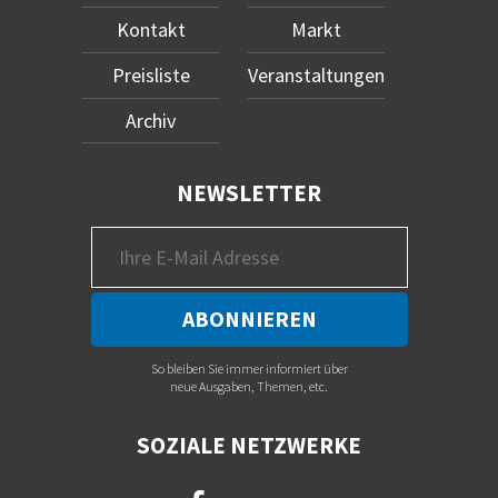
Kontakt
Markt
Preisliste
Veranstaltungen
Archiv
NEWSLETTER
So bleiben Sie immer informiert über
neue Ausgaben, Themen, etc.
SOZIALE NETZWERKE