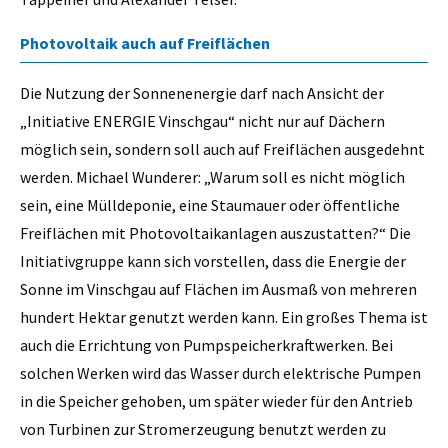
Photovoltaik auch auf Freiflächen
Die Nutzung der Sonnenenergie darf nach Ansicht der
„Initiative ENERGIE Vinschgau“ nicht nur auf Dächern
möglich sein, sondern soll auch auf Freiflächen ausgedehnt
werden. Michael Wunderer: „Warum soll es nicht möglich
sein, eine Mülldeponie, eine Staumauer oder öffentliche
Freiflächen mit Photovoltaikanlagen auszustatten?“ Die
Initiativgruppe kann sich vorstellen, dass die Energie der
Sonne im Vinschgau auf Flächen im Ausmaß von mehreren
hundert Hektar genutzt werden kann. Ein großes Thema ist
auch die Errichtung von Pumpspeicherkraftwerken. Bei
solchen Werken wird das Wasser durch elektrische Pumpen
in die Speicher gehoben, um später wieder für den Antrieb
von Turbinen zur Stromerzeugung benutzt werden zu