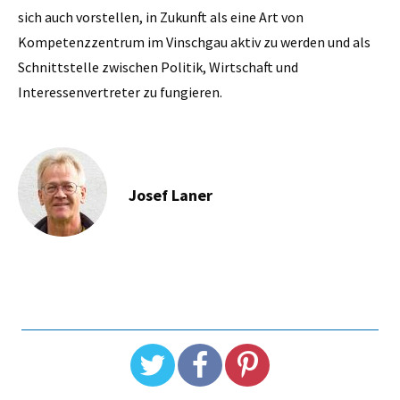
sich auch vorstellen, in Zukunft als eine Art von
Kompetenzzentrum im Vinschgau aktiv zu werden und als
Schnittstelle zwischen Politik, Wirtschaft und
Interessenvertreter zu fungieren.
Josef Laner