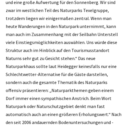
und eine große Aufwertung für den Sonnenberg. Wir sind
zwar im westlichen Teil des Naturparks Texelgruppe,
trotzdem liegen wir einigermaßen zentral. Wenn man
heute Wanderungen in den Naturpark unternimmt, kann
man auch im Zusammenhang mit der Seilbahn Unterstell
viele Einstiegsmöglichkeiten auswählen. Uns würde diese
Struktur auch im Hinblick auf den Tourismusstandort
Naturns sehr gut zu Gesicht stehen.“ Das neue
Naturparkhaus sollte laut Heidegger keinesfalls nur eine
Schlechtwetter-Alternative für die Gäste darstellen,
sondern auch die gesamte Thematik des Naturparks
offensiv präsentieren: „Naturparkthemen geben einem
Dorf immer einen sympathischen Anstrich. Beim Wort
Naturpark oder Naturschutzgebiet denkt man fast
automatisch auch an einen größeren Erholungswert.“ Nach
den seit 2006 andauernden Bodenuntersuchungen und ­