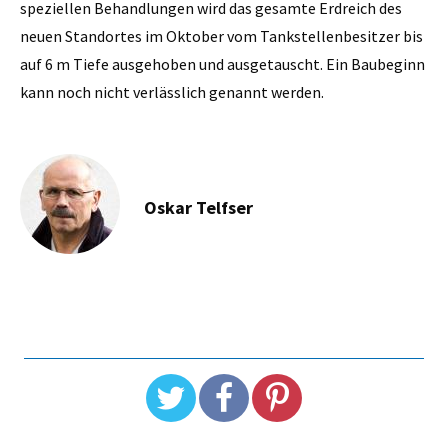
speziellen Behandlungen wird das gesamte Erdreich des
neuen Standortes im Oktober vom Tankstellenbesitzer bis
auf 6 m Tiefe ausgehoben und ausgetauscht. Ein Baubeginn
kann noch nicht verlässlich genannt werden.
Oskar Telfser