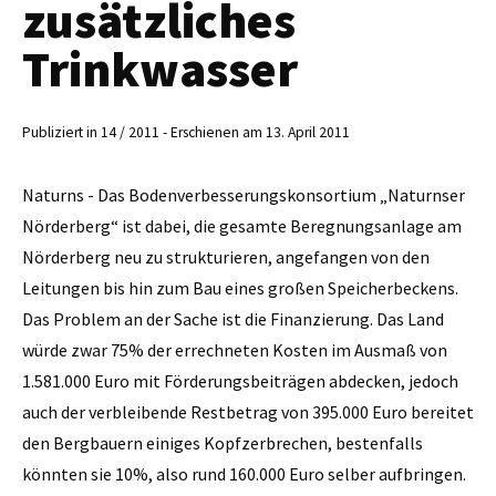
zusätzliches
Trinkwasser
Publiziert in 14 / 2011 - Erschienen am 13. April 2011
Naturns - Das Bodenverbesserungskonsortium „Naturnser
Nörderberg“ ist dabei, die gesamte Beregnungsanlage am
Nörderberg neu zu strukturieren, angefangen von den
Leitungen bis hin zum Bau eines großen Speicherbeckens.
Das Problem an der Sache ist die Finanzierung. Das Land
würde zwar 75% der errechneten Kosten im Ausmaß von
1.581.000 Euro mit Förderungsbeiträgen abdecken, jedoch
auch der verbleibende Restbetrag von 395.000 Euro bereitet
den Bergbauern einiges Kopfzerbrechen, bestenfalls
könnten sie 10%, also rund 160.000 Euro selber aufbringen.