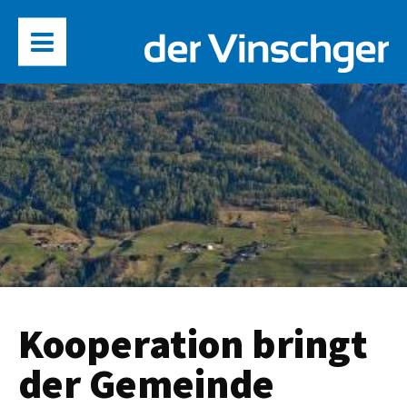
Kooperation bringt
der Gemeinde