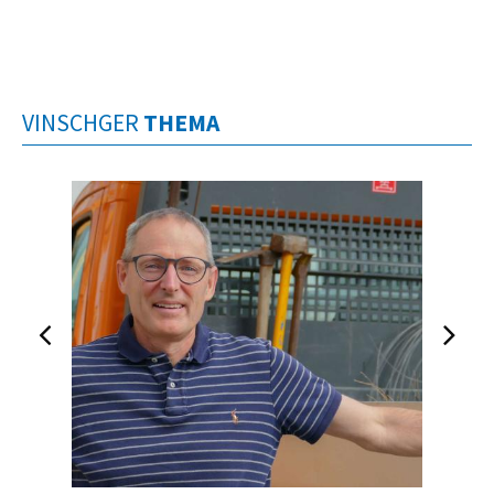
VINSCHGER
THEMA