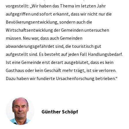
vorgestellt: „Wir haben das Thema im letzten Jahr
aufgegriffen und sofort erkannt, dass wir nicht nur die
Bevölkerungsentwicklung, sondern auch die
Wirtschaftsentwicklung der Gemeinden untersuchen
müssen. Neu war, dass auch Gemeinden
abwanderungsgefährdet sind, die touristisch gut
aufgestellt sind. Es besteht auf jeden Fall Handlungsbedarf.
Ist eine ­Gemeinde erst derart ausgeblutet, dass es kein
Gasthaus oder kein Geschäft mehr trägt, ist sie verloren.
Dazu haben wir ­fundierte ­Ursachenforschung betrieben.“
Günther Schöpf