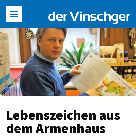
Lebenszeichen aus
dem Armenhaus