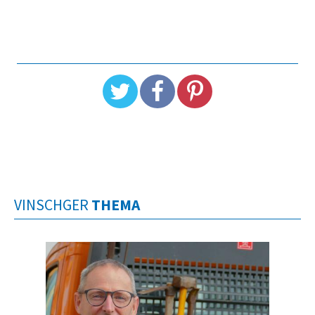
VINSCHGER
THEMA