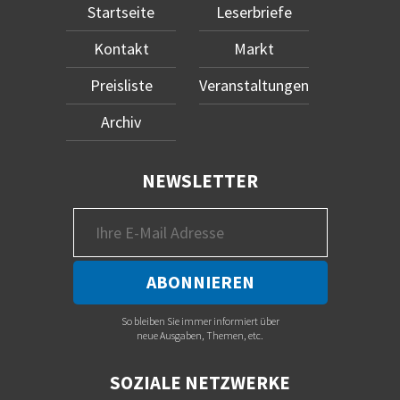
Startseite
Leserbriefe
Kontakt
Markt
Preisliste
Veranstaltungen
Archiv
NEWSLETTER
So bleiben Sie immer informiert über
neue Ausgaben, Themen, etc.
SOZIALE NETZWERKE