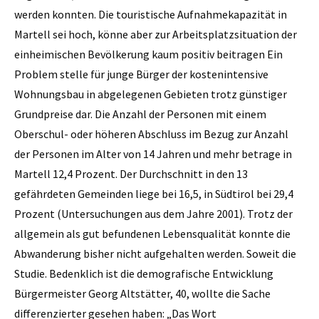
werden konnten. Die touristische Aufnahmekapazität in
Martell sei hoch, könne aber zur Arbeitsplatzsituation der
einheimischen Bevölkerung kaum positiv beitragen Ein
Problem stelle für junge Bürger der kostenintensive
Wohnungsbau in abgelegenen Gebieten trotz günstiger
Grundpreise dar. Die Anzahl der Personen mit einem
Oberschul- oder höheren Abschluss im Bezug zur Anzahl
der Personen im Alter von 14 Jahren und mehr betrage in
Martell 12,4 Prozent. Der Durchschnitt in den 13
gefährdeten Gemeinden liege bei 16,5, in Südtirol bei 29,4
Prozent (Untersuchungen aus dem Jahre 2001). Trotz der
allgemein als gut befundenen Lebensqualität konnte die
Abwanderung bisher nicht aufgehalten werden. Soweit die
Studie. Bedenklich ist die demografische Entwicklung
Bürgermeister Georg Altstätter, 40, wollte die Sache
differenzierter gesehen haben: „Das Wort