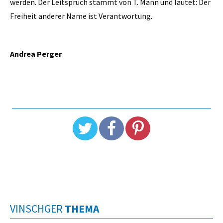
werden. Der Leitspruch stammt von T. Mann und lautet: Der
Freiheit anderer Name ist Verantwortung.
Andrea Perger
VINSCHGER
THEMA