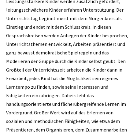
Leistungsstärkere Kinder werden zusätzlich gefördert,
leitungsschwächere Kinder erfahren Unterstützung. Der
Unterrichtstag beginnt meist mit dem Morgenkreis als
Einstieg und endet mit dem Schlusskreis. In diesen
Gesprächskreisen werden Anliegen der Kinder besprochen,
Unterrichtsthemen entwickelt, Arbeiten präsentiert und
ganz bewusst demokratische Spielregeln und das
Moderieren der Gruppe durch die Kinder selbst geübt. Den
Großteil der Unterrichtszeit arbeiten die Kinder dann in
Freiarbeit, jedes Kind hat die Möglichkeit sein eigenes
Lerntempo zu finden, sowie seine Interessen und
Fähigkeiten einzubringen. Dabei steht das
handlungsorientierte und fächerübergreifende Lernen im
Vordergrund. Großer Wert wird auf das Erlernen von
sozialen und methodischen Fähigkeiten, wie etwa dem
Präsentieren, dem Organisieren, dem Zusammenarbeiten