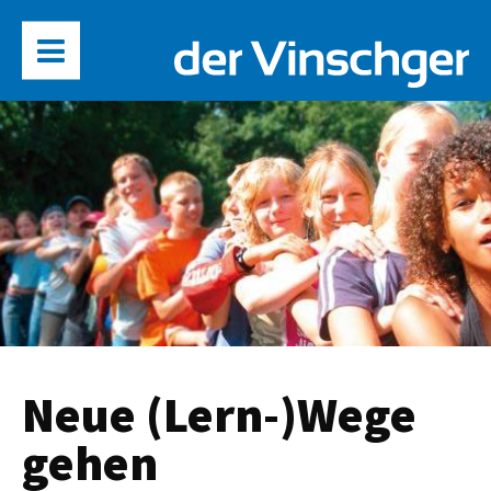
Neue (Lern-)Wege
gehen