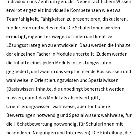
Individuum ins Zentrum gerückt. Neben fachlichem Wissen
erwirbt er gezielt individuelle Kompetenzen wie etwa
Teamfähigkeit, Fähigkeiten zu präsentieren, diskutieren,
moderieren und vieles mehr. Die SchülerInnen werden
ermutigt, eigene Lernwege zu finden und kreative
Lösungsstrategien zu entwickeln. Dazu werden die Inhalte
der einzelnen Fächer in Module unterteilt. Zudem werden
die Inhalte eines jeden Moduls in Leistungsstufen
gegliedert, und zwar in das verpflichtende Basiswissen und
wahlweise in Orientierungswissen und Spezialwissen.
(Basiswissen: Inhalte, die unbedingt beherrscht werden
müssen, damit das Modul als absolviert gilt,
Orientierungswissen: wahlweise, aber für höhere
Bewertungen notwendig und Spezialwissen: wahlweise, für
die Höchstbewertung notwendig, für SchülerInnen mit
besonderen Neigungen und Interessen). Die Einteilung, die