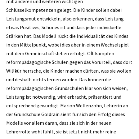
mit anderen und weiteren wichtigen
Schlüsselkompetenzen gelegt. Die Kinder sollen dabei
Leistungsmut entwickeln, also erkennen, dass Leistung
etwas Positives, Schönes ist und dass jeder individuelle
Stärken hat. Das Modell rückt die Individualität des Kindes
in den Mittelpunkt, wobei dies aber in einem Wechselspiel
mit dem Gemeinschaftsleben erfolgt. Oft kämpfen
reformpädagogische Schulen gegen das Vorurteil, dass dort
Willkür herrsche, die Kinder machen dürften, was sie wollen
und deshalb nichts lernen würden. Das können die
reformpädagogischen Grundschulen klar von sich weisen,
Leistung ist notwendig, wird erbracht, präsentiert und
entsprechend gewürdigt. Marion Wellenzohn, Lehrerin an
der Grundschule Goldrain sieht für sich den Erfolg dieses
Modells vor allem daran, dass sie sich in der neuen
Lehrerrolle wohl fühlt, sie ist jetzt nicht mehr reine