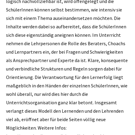
logisch nachvollziehbar ist, wird offengelegt und die
SchülerInnen können selbst bestimmen, wie intensiv sie
sich mit einem Thema auseinandersetzen möchten. Die
Inhalte werden dabei so aufbereitet, dass die SchülerInnen
sich diese eigenständig aneignen können. Im Unterricht
nehmen die Lehrpersonen die Rolle des Beraters, Choachs
und Lernpartners ein, der bei Fragen und Schwierigkeiten
als Ansprechpartner und Experte da ist. Klare, konsequente
und verbindliche Strukturen und Regeln sorgen dabei für
Orientierung. Die Verantwortung für den Lernerfolg liegt
maßgeblich in den Händen der einzelnen SchülerInnen, wie
wohl überall, nur wird dies hier durch die
Unterrichtsorganisation ganz klar betont. Insgesamt
verlangt dieses Modell den Lernenden und den Lehrenden
viel ab, eröffnet aber für beide Seiten völlig neue
Möglichkeiten. Weitere Infos: