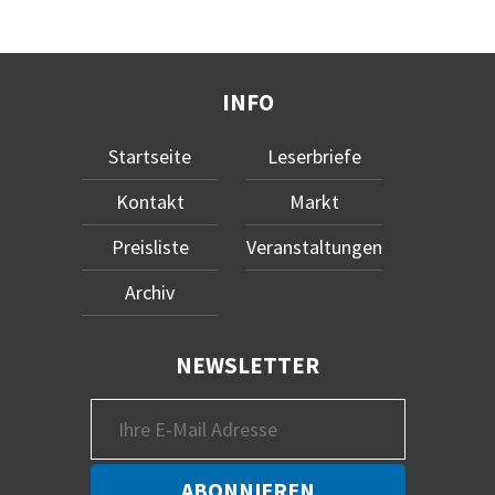
INFO
Startseite
Leserbriefe
Kontakt
Markt
Preisliste
Veranstaltungen
Archiv
NEWSLETTER