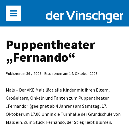
Puppentheater
„Fernando“
Publiziert in 36 / 2009 - Erschienen am 14. Oktober 2009
Mals – Der VKE Mals lädt alle Kinder mit ihren Eltern,
Großeltern, Onkeln und Tanten zum Puppentheater
„Fernando“ (geeignet ab 4 Jahren) am Samstag, 17.
Oktober um 17.00 Uhr in die Turnhalle der Grundschule von
Mals ein. Zum Stück: Fernando, der Stier, liebt Blumen.