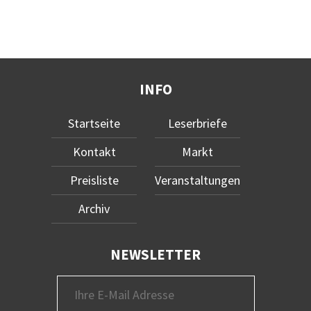
INFO
Startseite
Leserbriefe
Kontakt
Markt
Preisliste
Veranstaltungen
Archiv
NEWSLETTER