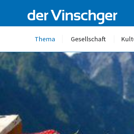
Thema
Gesellschaft
Kult