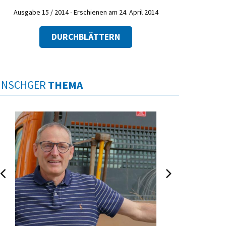
Ausgabe 15 / 2014 - Erschienen am 24. April 2014
DURCHBLÄTTERN
INSCHGER
THEMA