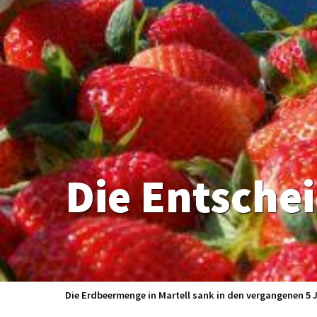
Die Entsche
Die Erdbeermenge in Martell sank in den vergangenen 5 