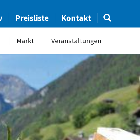
v
Preisliste
Kontakt
e
Markt
Veranstaltungen