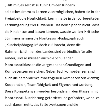
„Hilf mir, es selbst zu tun!“ Um den Kindern
selbstbestimmtes Lernen zu ermöglichen, haben sie in der
Freiarbeit die Möglichkeit, Lerninhalte in der vorbereiteten
Lernumgebung frei zu wählen. Das heißt jedoch nicht, dass
die Kinder tun und lassen können, was sie wollen. Kritische
Stimmen nennen die Montessori-Pädagogik auch
„Kuschelpädagogik“, doch zu Unrecht, denn die
Rahmenrichtlinien des Landes sind verbindlich für alle
Kinder, und so müssen auch die Schüler der
Montessoriklassen die vorgesehenen Grundlagen und
Kompetenzen erreichen. Neben Fachkompetenzen sind
auch die persönlichkeitsbezogenen Kompetenzen wichtig:
Kooperation, Teamfähigkeit und Eigenverantwortung.
Diese Kompetenzen werden besonders in den Klassen mit
Montessori-Ausrichtung gefordert und gefördert, wobei es
auch darum geht, das Selbstvertrauen und die