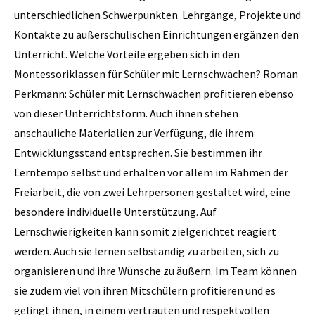
unterschiedlichen Schwerpunkten. Lehrgänge, Projekte und
Kontakte zu außerschulischen Einrichtungen ergänzen den
Unterricht. Welche Vorteile ergeben sich in den
Montessoriklassen für Schüler mit Lern­schwächen? Roman
Perkmann: Schüler mit ­Lernschwächen profitieren ebenso
von dieser Unterrichtsform. Auch ihnen stehen
anschauliche Materialien zur Verfügung, die ihrem
Entwicklungsstand entsprechen. Sie bestimmen ihr
Lerntempo selbst und erhalten vor allem im Rahmen der
Freiarbeit, die von zwei Lehrpersonen gestaltet wird, eine
besondere individuelle Unterstützung. Auf
Lernschwierigkeiten kann somit zielgerichtet reagiert
werden. Auch sie lernen selbständig zu arbeiten, sich zu
organisieren und ihre Wünsche zu äußern. Im Team können
sie zudem viel von ihren Mitschülern profitieren und es
gelingt ihnen, in einem vertrauten und respektvollen