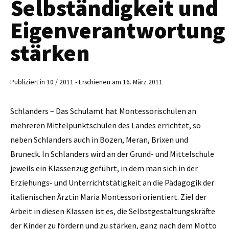
Selbständigkeit und
Eigenverantwortung
stärken
Publiziert in 10 / 2011 - Erschienen am 16. März 2011
Schlanders – Das Schulamt hat Montessori­schulen an
mehreren Mittelpunktschulen des Landes errichtet, so
neben Schlanders auch in Bozen, Meran, Brixen und
Bruneck. In Schlanders wird an der Grund- und Mittelschule
jeweils ein Klassenzug geführt, in dem man sich in der
Erziehungs- und Unterrichtstätigkeit an die Pädagogik der
italienischen Ärztin Maria Montessori orientiert. Ziel der
Arbeit in diesen ­Klassen ist es, die Selbstgestaltungskräfte
der Kinder zu fördern und zu stärken, ganz nach dem Motto