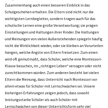
Zusammenhang auch einen besseren Einblick in das
Schulgeschehen erhalten. Die Eltern sind nicht nur die
wichtigsten Lernbegleiter, sondern tragen auch für das
schulische Lernen eine große Verantwortung; sie prägen
Einstellungen und Haltungen ihrer Kinder. Die Haltungen
und Meinungen von vielen Außenstehenden spiegeln häufig
nicht die Wirklichkeit wieder, oder sie bleiben an Vorurteilen
hängen, welche Ängste von Eltern freisetzen. Zum einen
wird oft gemutmaßt, dass Schüler, welche eine Montessori-
Klasse besuchen, im „richtigen Leben“ versagen oder nicht
zurechtkommen würden. Zum anderen besteht bei vielen
Eltern die Meinung, dass Unterricht nach Montessori vor
allem etwas für Schüler mit Lernschwächen sei. Unsere
bisherigen Erfahrungen zeigen jedoch, dass sowohl
leistungsstarke Schüler als auch Schüler mit
Lernschwächen von dieser Unterrichtsform sehr viel