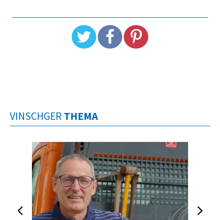
VINSCHGER
THEMA