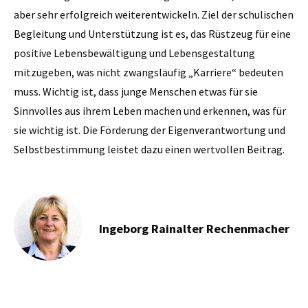
aber sehr erfolgreich weiterentwickeln. Ziel der schulischen
Begleitung und Unterstützung ist es, das Rüstzeug für eine
positive Lebensbewältigung und Lebensgestaltung
mitzugeben, was nicht zwangsläufig „Karriere“ bedeuten
muss. Wichtig ist, dass junge Menschen etwas für sie
Sinnvolles aus ihrem Leben machen und erkennen, was für
sie wichtig ist. Die Förderung der Eigenverantwortung und
Selbstbestimmung leistet dazu einen wertvollen Beitrag.
Ingeborg Rainalter Rechenmacher