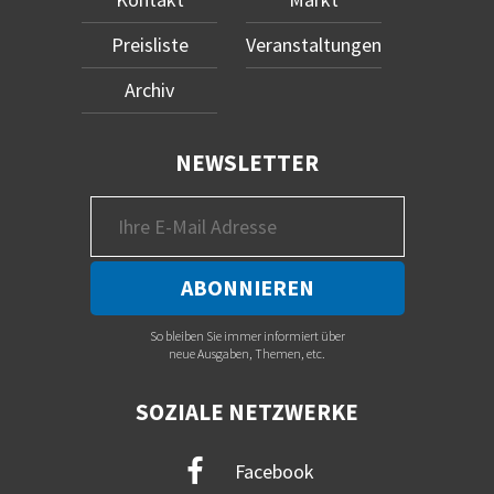
Preisliste
Veranstaltungen
Archiv
NEWSLETTER
So bleiben Sie immer informiert über
neue Ausgaben, Themen, etc.
SOZIALE NETZWERKE
Facebook