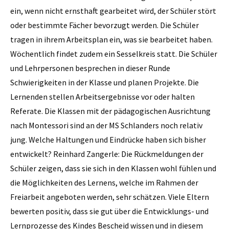
ein, wenn nicht ernsthaft gearbeitet wird, der Schüler stört
oder bestimmte Fächer bevorzugt werden. Die Schüler
tragen in ihrem Arbeitsplan ein, was sie bearbeitet haben.
Wöchentlich findet zudem ein Sesselkreis statt. Die Schüler
und Lehrpersonen besprechen in dieser Runde
Schwierigkeiten in der Klasse und planen Projekte. Die
Lernenden stellen Arbeitsergebnisse vor oder halten
Referate. Die Klassen mit der pädagogischen Ausrichtung
nach Montessori sind an der MS Schlanders noch relativ
jung. Welche Haltungen und Eindrücke haben sich bisher
entwickelt? Reinhard Zangerle: Die Rückmeldungen der
Schüler zeigen, dass sie sich in den Klassen wohl fühlen und
die Möglichkeiten des Lernens, welche im Rahmen der
Freiarbeit angeboten werden, sehr ­schätzen. Viele Eltern
bewerten positiv, dass sie gut über die Entwicklungs- und
Lernprozesse des Kindes Bescheid wissen und in diesem