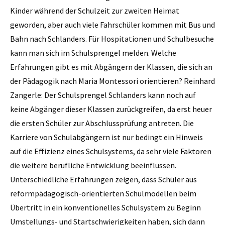
Kinder während der Schulzeit zur zweiten Heimat
geworden, aber auch viele Fahrschüler kommen mit Bus und
Bahn nach Schlanders. Für Hospitationen und Schulbesuche
kann man sich im Schulsprengel melden. Welche
Erfahrungen gibt es mit Abgängern der Klassen, die sich an
der Pädagogik nach Maria Montessori orientieren? Reinhard
Zangerle: Der Schulsprengel Schlanders kann noch auf
keine Abgänger dieser Klassen zurückgreifen, da erst heuer
die ersten Schüler zur Abschluss­prüfung antreten. Die
Karriere von Schulabgängern ist nur bedingt ein Hinweis
auf die Effizienz eines Schulsystems, da sehr viele Faktoren
die weitere berufliche Entwicklung beeinflussen.
Unterschiedliche Erfahrungen zeigen, dass Schüler aus
reformpädagogisch-orientierten Schulmodellen beim
Übertritt in ein konventionelles Schulsystem zu Beginn
Umstellungs- und Startschwierigkeiten haben, sich dann