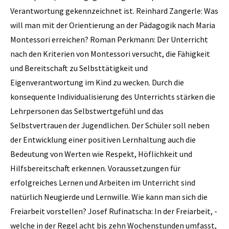
Verantwortung gekennzeichnet ist. Reinhard Zangerle: Was
will man mit der Orientierung an der Pädagogik nach Maria
Montessori erreichen? Roman Perkmann: Der Unterricht
nach den Kriterien von Montessori versucht, die Fähigkeit
und Bereitschaft zu Selbst­tätigkeit und
Eigenverantwortung im Kind zu wecken. Durch die
konsequente Individualisierung des Unterrichts stärken die
Lehrpersonen das Selbstwertgefühl und das
Selbstvertrauen der Jugendlichen. Der Schüler soll neben
der Entwicklung einer positiven Lernhaltung auch die
Bedeutung von Werten wie Respekt, Höflichkeit und
Hilfsbereitschaft erkennen. Voraus­setzungen für
erfolgreiches Lernen und Arbeiten im Unterricht sind
natürlich Neugierde und Lernwille. Wie kann man sich die
Freiarbeit vor­stellen? Josef Rufinatscha: In der Freiarbeit, ­
welche in der Regel acht bis zehn Wochenstunden umfasst,