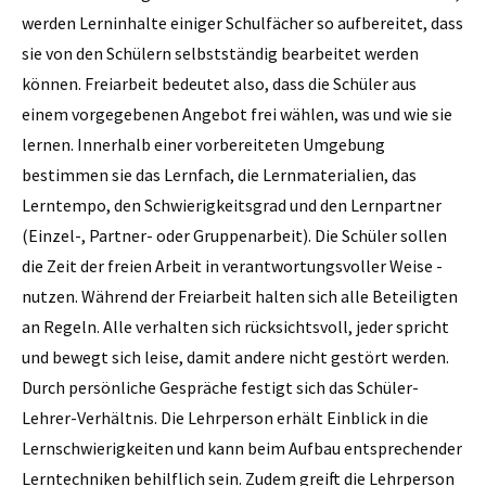
werden Lerninhalte einiger Schulfächer so aufbereitet, dass
sie von den Schülern selbstständig bearbeitet werden
können. Freiarbeit bedeutet also, dass die Schüler aus
einem vorgegebenen Angebot frei wählen, was und wie sie
lernen. Innerhalb einer vorbereiteten Umgebung
bestimmen sie das Lernfach, die Lernmaterialien, das
Lerntempo, den Schwierigkeitsgrad und den Lernpartner
(Einzel-, Partner- oder Gruppenarbeit). Die Schüler sollen
die Zeit der freien Arbeit in verantwortungsvoller Weise ­
nutzen. Während der Freiarbeit halten sich alle Beteiligten
an Regeln. Alle verhalten sich rücksichtsvoll, jeder spricht
und bewegt sich leise, damit andere nicht gestört werden.
Durch persönliche Gespräche festigt sich das Schüler-
Lehrer-Verhältnis. Die Lehrperson erhält Einblick in die
Lernschwierigkeiten und kann beim Aufbau entsprechender
Lerntechniken behilflich sein. Zudem greift die Lehrperson