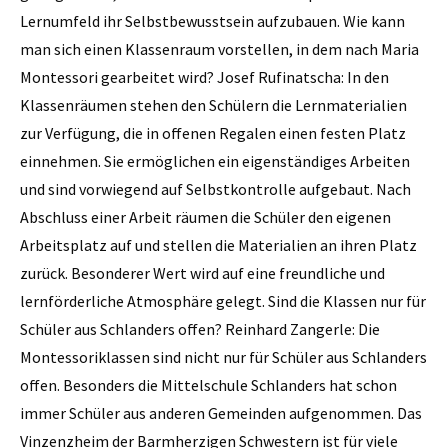
Lernumfeld ihr Selbstbewusstsein aufzubauen. Wie kann
man sich einen Klassenraum vorstellen, in dem nach Maria
Montessori gearbeitet wird? Josef Rufinatscha: In den
Klassen­räumen stehen den Schülern die Lernmaterialien
zur Verfügung, die in offenen Regalen einen festen Platz
einnehmen. Sie ermöglichen ein eigenständiges Arbeiten
und sind vorwiegend auf Selbstkontrolle aufgebaut. Nach
Abschluss einer Arbeit räumen die Schüler den eigenen
Arbeitsplatz auf und stellen die Materialien an ­ihren Platz
zurück. Besonderer Wert wird auf eine freundliche und
lernförderliche Atmosphäre gelegt. Sind die Klassen nur für
Schüler aus Schlanders offen? Reinhard Zangerle: Die
Montessori­klassen sind nicht nur für Schüler aus Schlanders
offen. Besonders die Mittel­schule Schlanders hat schon
immer Schüler aus anderen Gemeinden aufgenommen. Das
Vinzenzheim der Barmherzigen Schwestern ist für viele