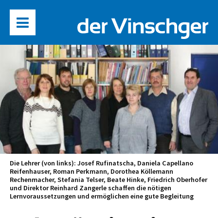
Die Lehrer (von links): Josef Rufinatscha, Daniela Capellano
Reifenhauser, Roman Perkmann, Dorothea Köllemann
Rechenmacher, Stefania Telser, Beate Hinke, Friedrich Oberhofer
und Direktor Reinhard Zangerle schaffen die nötigen
Lernvoraussetzungen und ermöglichen eine gute Begleitung