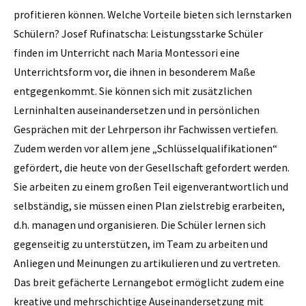
profitieren können. Welche Vorteile bieten sich lernstarken
Schülern? Josef Rufinatscha: Leistungsstarke Schüler
finden im Unterricht nach ­Maria Montessori eine
Unterrichtsform vor, die ihnen in besonderem Maße
entgegenkommt. Sie können sich mit zusätzlichen
Lerninhalten auseinandersetzen und in persönlichen
Gesprächen mit der Lehrperson ihr Fachwissen vertiefen.
Zudem werden vor allem jene „Schlüsselqualifikationen“
gefördert, die heute von der Gesellschaft gefordert werden.
Sie arbeiten zu einem großen Teil eigenverantwortlich und
selbständig, sie müssen einen Plan zielstrebig erarbeiten,
d.h. managen und organisieren. Die Schüler lernen sich
gegenseitig zu unterstützen, im Team zu arbeiten und
Anliegen und Meinungen zu artikulieren und zu vertreten.
Das breit gefächerte Lernangebot ermöglicht zudem eine
kreative und mehrschichtige Auseinandersetzung mit