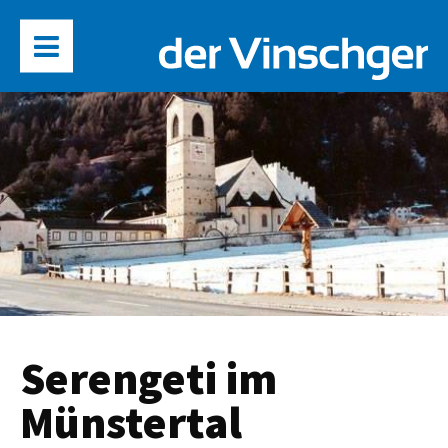
Serengeti im
Münstertal