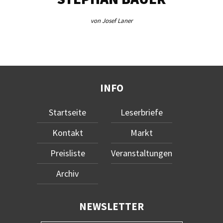
von Josef Laner
INFO
Startseite
Leserbriefe
Kontakt
Markt
Preisliste
Veranstaltungen
Archiv
NEWSLETTER