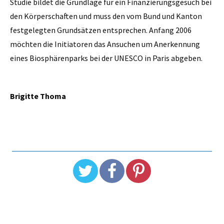
Studie bildet die Grundlage für ein Finanzierungsgesuch bei
den Körperschaften und muss den vom Bund und Kanton
festgelegten Grundsätzen entsprechen. Anfang 2006
möchten die Initiatoren das Ansuchen um Anerkennung
eines Biosphärenparks bei der UNESCO in Paris abgeben.
Brigitte Thoma