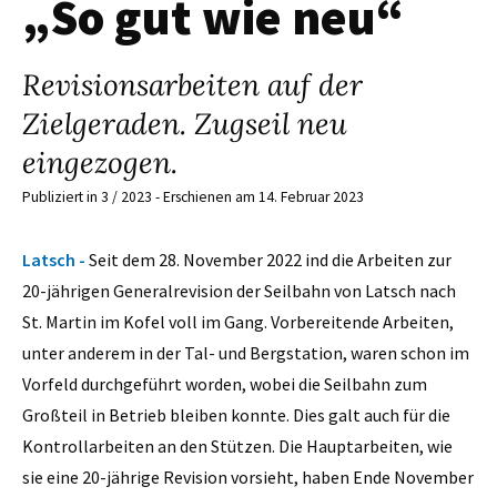
„So gut wie neu“
Revisionsarbeiten auf der
Zielgeraden. Zugseil neu
eingezogen.
Publiziert in 3 / 2023 - Erschienen am 14. Februar 2023
Latsch -
Seit dem 28. November 2022 ind die Arbeiten zur
20-jährigen Generalrevision der Seilbahn von Latsch nach
St. Martin im Kofel voll im Gang. Vorbereitende Arbeiten,
unter anderem in der Tal- und Bergstation, waren schon im
Vorfeld durchgeführt worden, wobei die Seilbahn zum
Großteil in Betrieb bleiben konnte. Dies galt auch für die
Kontrollarbeiten an den Stützen. Die Hauptarbeiten, wie
sie eine 20-jährige Revision vorsieht, haben Ende November