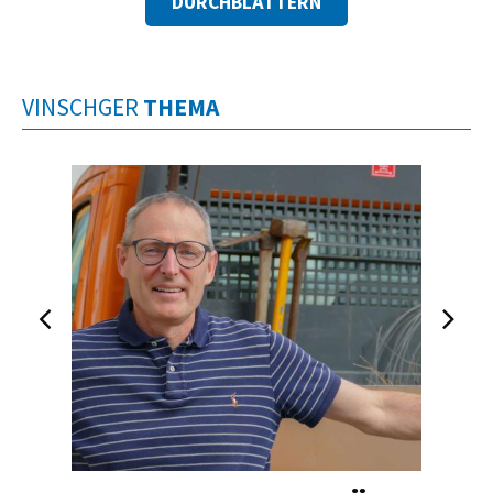
DURCHBLÄTTERN
VINSCHGER
THEMA