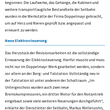
begonnen. Die Laufwerke, das Gehänge, die Kabinen und
weitere transporttaugliche Bestandteile der Seilbahn
wurden in die Werkstätte der Firma Doppelmayr gebracht,
um auf Herz und Nieren geprüft bzw. angepasst und
erneuert zu werden.
Neue Elektrosteuerung
Das Herzstück der Revisionsarbeiten ist die vollständige
Erneuerung der Elektrosteuerung. Hierfür musste und muss
nicht nur im Doppelmayr-Werk gearbeitet werden, sondern
vor allem an der Berg- und Talstation. Vollständig neu in
der Talstation ist unter anderem der Schaltraum. „Im
Untergeschoss wurden auch zwei neue
Bremskompressoren, ein dritter Motor für den Notantrieb
eingebaut sowie viele weiteren Neuerungen durchgeführt“,
erklärte der Dienstleiter der Seilbahn, Markus Wellenzohn,