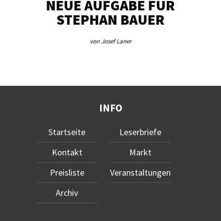
NEUE AUFGABE FÜR
„U
STEPHAN BAUER
von Josef Laner
INFO
Startseite
Leserbriefe
Kontakt
Markt
Preisliste
Veranstaltungen
Archiv