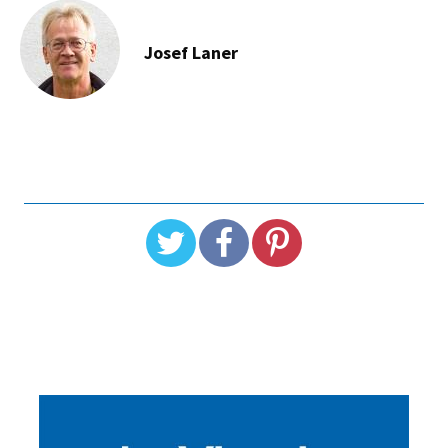
Josef Laner