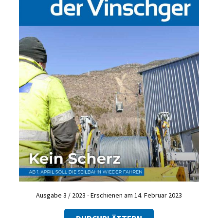
Ausgabe 3 / 2023 - Erschienen am 14. Februar 2023