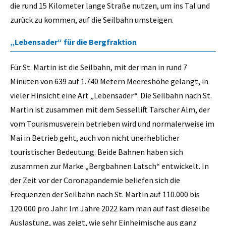
die rund 15 Kilometer lange Straße nutzen, um ins Tal und
zurück zu kommen, auf die Seilbahn umsteigen.
„Lebensader“ für die Bergfraktion
Für St. Martin ist die Seilbahn, mit der man in rund 7
Minuten von 639 auf 1.740 Metern Meereshöhe gelangt, in
vieler Hinsicht eine Art „Lebensader“. Die Seilbahn nach St.
Martin ist zusammen mit dem Sessellift Tarscher Alm, der
vom Tourismusverein betrieben wird und normalerweise im
Mai in Betrieb geht, auch von nicht unerheblicher
touristischer Bedeutung. Beide Bahnen haben sich
zusammen zur Marke „Bergbahnen Latsch“ entwickelt. In
der Zeit vor der Coronapandemie beliefen sich die
Frequenzen der Seilbahn nach St. Martin auf 110.000 bis
120.000 pro Jahr. Im Jahre 2022 kam man auf fast dieselbe
Auslastung, was zeigt, wie sehr Einheimische aus ganz