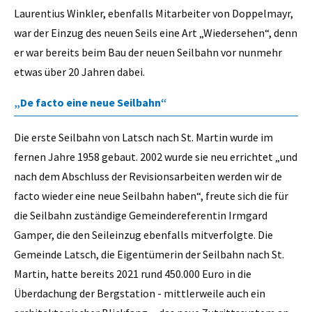
Laurentius Winkler, ebenfalls Mitarbeiter von Doppelmayr,
war der Einzug des neuen Seils eine Art „Wiedersehen“, denn
er war bereits beim Bau der neuen Seilbahn vor nunmehr
etwas über 20 Jahren dabei.
„De facto eine neue Seilbahn“
Die erste Seilbahn von Latsch nach St. Martin wurde im
fernen Jahre 1958 gebaut. 2002 wurde sie neu errichtet „und
nach dem Abschluss der Revisionsarbeiten werden wir de
facto wieder eine neue Seilbahn haben“, freute sich die für
die Seilbahn zuständige Gemeindereferentin Irmgard
Gamper, die den Seileinzug ebenfalls mitverfolgte. Die
Gemeinde Latsch, die Eigentümerin der Seilbahn nach St.
Martin, hatte bereits 2021 rund 450.000 Euro in die
Überdachung der Bergstation - mittlerweile auch ein