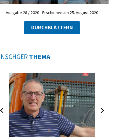
Ausgabe 28 / 2020 - Erschienen am 25. August 2020
DURCHBLÄTTERN
INSCHGER
THEMA