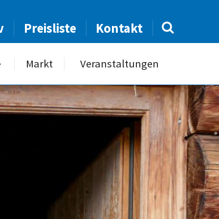
v
Preisliste
Kontakt
e
Markt
Veranstaltungen