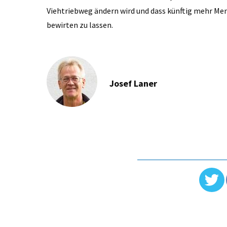
Viehtriebweg ändern wird und dass künftig mehr Men
bewirten zu lassen.
Josef Laner