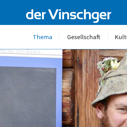
Thema
Gesellschaft
Kult