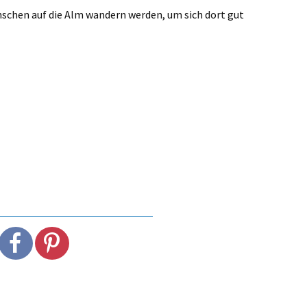
schen auf die Alm wandern werden, um sich dort gut