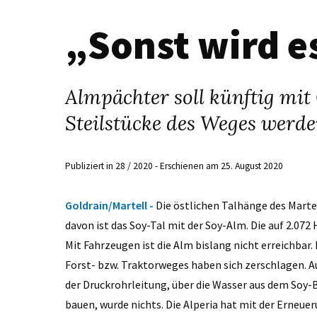
„Sonst wird e
Almpächter soll künftig mit
Steilstücke des Weges werde
Publiziert in 28 / 2020 - Erschienen am 25. August 2020
Goldrain/Martell -
Die östlichen Talhänge des Marte
davon ist das Soy-Tal mit der Soy-Alm. Die auf 2.0
Mit Fahrzeugen ist die Alm bislang nicht erreichbar
Forst- bzw. Traktorweges haben sich zerschlagen. 
der Druckrohrleitung, über die Wasser aus dem Soy-
bauen, wurde nichts. Die Alperia hat mit der Erneue