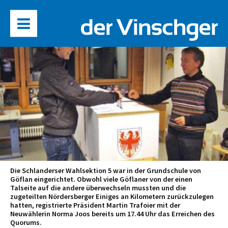
Die Schlanderser Wahlsektion 5 war in der Grundschule von
Göflan eingerichtet. Obwohl viele Göflaner von der einen
Talseite auf die andere überwechseln mussten und die
zugeteilten Nördersberger Einiges an Kilometern zurückzulegen
hatten, registrierte Präsident Martin Trafoier mit der
Neuwählerin Norma Joos bereits um 17.44 Uhr das Erreichen des
Quorums.