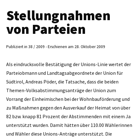
Stellungnahmen
von Parteien
Publiziert in 38 / 2009 - Erschienen am 28. Oktober 2009
Als eindrucksvolle Bestätigung der Unions-Linie wertet der
Parteiobmann und Landtagsabgeordnete der Union für
Südtirol, Andreas Pöder, die Tatsache, dass die beiden
Themen-Volksabstimmungsanträge der Union zum
Vorrang der Einheimischen bei der Wohn­bauförderung und
zu Maß­nahmen gegen den Ausverkauf der Heimat von über
82 bzw. knapp 81 Prozent der Abstimmenden mit einem Ja
unterstützt wurden. Damit hätten über 110.00 Wählerinnen
und Wähler diese Unions-Anträge unterstützt. Die