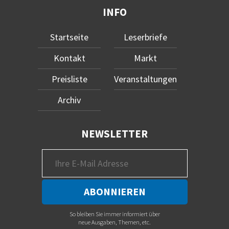
INFO
Startseite
Leserbriefe
Kontakt
Markt
Preisliste
Veranstaltungen
Archiv
NEWSLETTER
So bleiben Sie immer informiert über
neue Ausgaben, Themen, etc.