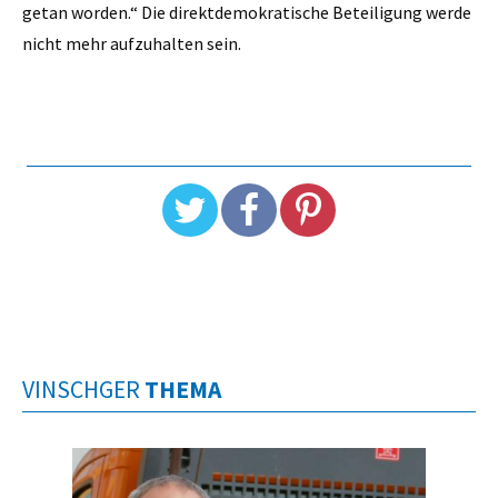
getan worden.“ Die direktdemokratische Beteiligung werde
nicht mehr aufzuhalten sein.
VINSCHGER
THEMA