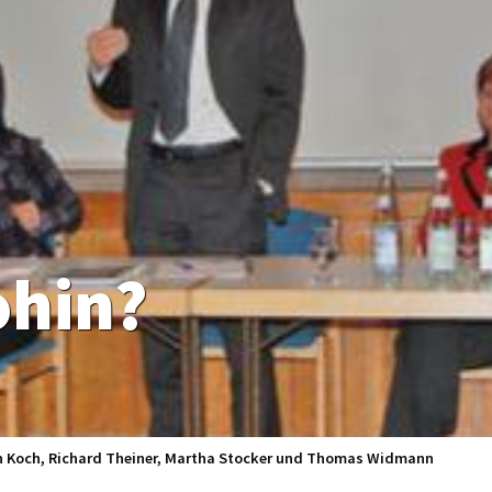
ohin?
nsch Koch, Richard Theiner, Martha Stocker und Thomas Widmann