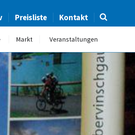
v
Preisliste
Kontakt
e
Markt
Veranstaltungen