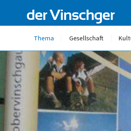
Thema
Gesellschaft
Kult