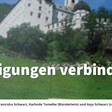
anziska Schwarz, Karlinde Tarneller (Büroleiterin) und Anja Schwarz (v