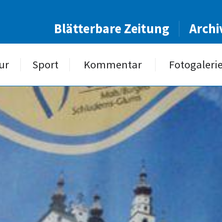
Blätterbare Zeitung
Archi
ur
Sport
Kommentar
Fotogaleri