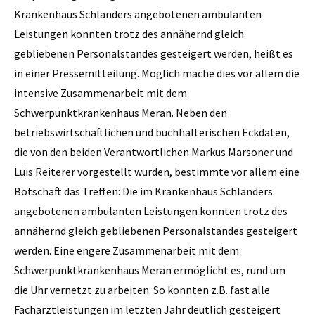
Krankenhaus Schlanders angebotenen ambulanten
Leistungen konnten trotz des annähernd gleich
gebliebenen Personalstandes gesteigert werden, heißt es
in einer Pressemitteilung. Möglich mache dies vor allem die
intensive Zusammenarbeit mit dem
Schwerpunktkrankenhaus Meran. Neben den
betriebswirtschaftlichen und buchhalterischen Eckdaten,
die von den beiden Verantwortlichen Markus Marsoner und
Luis Reiterer vorgestellt wurden, bestimmte vor allem eine
Botschaft das Treffen: Die im Krankenhaus Schlanders
angebotenen ambulanten Leistungen konnten trotz des
annähernd gleich gebliebenen Personalstandes gesteigert
werden. Eine engere Zusammenarbeit mit dem
Schwerpunktkrankenhaus Meran ermöglicht es, rund um
die Uhr vernetzt zu arbeiten. So konnten z.B. fast alle
Facharztleistungen im letzten Jahr deutlich gesteigert