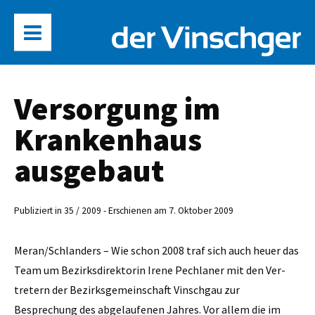
Versorgung im
Krankenhaus
ausgebaut
Publiziert in 35 / 2009 - Erschienen am 7. Oktober 2009
Meran/Schlanders – Wie schon 2008 traf sich auch heuer das
Team um Bezirksdirektorin Irene Pechlaner mit den Ver­
tretern der Bezirksgemeinschaft Vinschgau zur
Besprechung des abgelaufenen Jahres. Vor allem die im