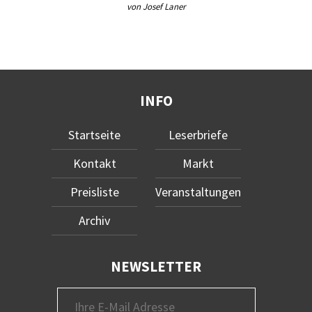
von Josef Laner
INFO
Startseite
Leserbriefe
Kontakt
Markt
Preisliste
Veranstaltungen
Archiv
NEWSLETTER