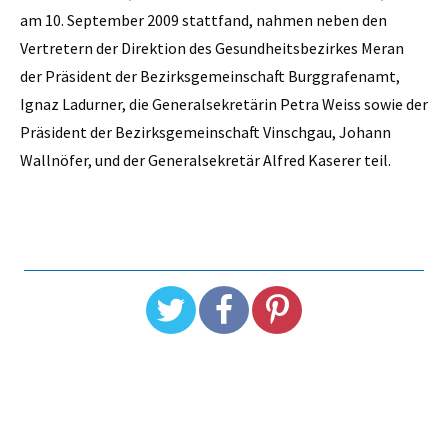
am 10. September 2009 stattfand, nahmen neben den
Vertretern der Direktion des Gesundheitsbezirkes Meran
der Präsident der Bezirksgemeinschaft Burggrafenamt,
Ignaz Ladurner, die Generalsekretärin Petra Weiss sowie der
Präsident der Bezirksgemeinschaft Vinschgau, Johann
Wallnöfer, und der Generalsekretär Alfred Kaserer teil.