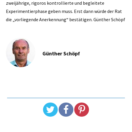
zweijährige, rigoros kontrollierte und begleitete
Experimentierphase geben muss. Erst dann würde der Rat
die „vorliegende Anerkennung“ bestätigen. Günther Schöpf
Günther Schöpf