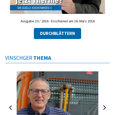
Ausgabe 10 / 2016 - Erschienen am 16. März 2016
DURCHBLÄTTERN
VINSCHGER
THEMA