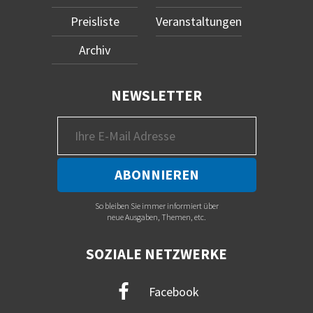
Preisliste
Veranstaltungen
Archiv
NEWSLETTER
So bleiben Sie immer informiert über
neue Ausgaben, Themen, etc.
SOZIALE NETZWERKE
Facebook