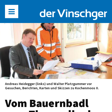
Andreas Heidegger (links) und Walter Platzgummer vor
Gesuchen, Berichten, Karten und Skizzen zu Kochenmoos II.
Vom Bauernbadl