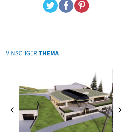
VINSCHGER
THEMA