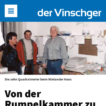
Die zehn Quadratmeter beim Wielander Hans
Von der
Rumpelkammer zu