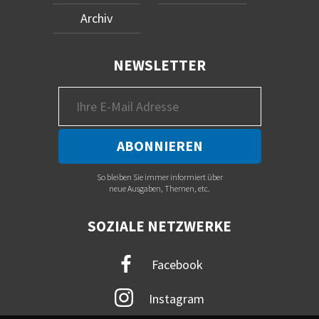
Archiv
NEWSLETTER
So bleiben Sie immer informiert über
neue Ausgaben, Themen, etc.
SOZIALE NETZWERKE
Facebook
Instagram