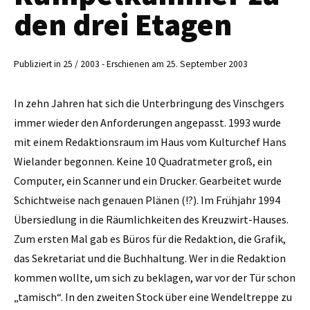
den drei Etagen
Publiziert in 25 / 2003 - Erschienen am 25. September 2003
In zehn Jahren hat sich die Unterbringung des Vinschgers
immer wieder den Anforderungen angepasst. 1993 wurde
mit einem Redaktionsraum im Haus vom Kulturchef Hans
Wielander begonnen. Keine 10 Quadratmeter groß, ein
Computer, ein Scanner und ein Drucker. Gearbeitet wurde
Schichtweise nach genauen Plänen (!?). Im Frühjahr 1994
Übersiedlung in die Räumlichkeiten des Kreuzwirt-Hauses.
Zum ersten Mal gab es Büros für die Redaktion, die Grafik,
das Sekretariat und die Buchhaltung. Wer in die Redaktion
kommen wollte, um sich zu beklagen, war vor der Tür schon
„tamisch“. In den zweiten Stock über eine Wendeltreppe zu