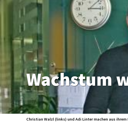
Wachstum wi
Christian Walzl (links) und Adi Linter machen aus ihrem