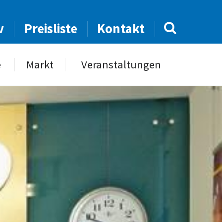
v
Preisliste
Kontakt
e
Markt
Veranstaltungen