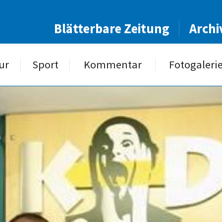
Blätterbare Zeitung
Archi
ur
Sport
Kommentar
Fotogaleri