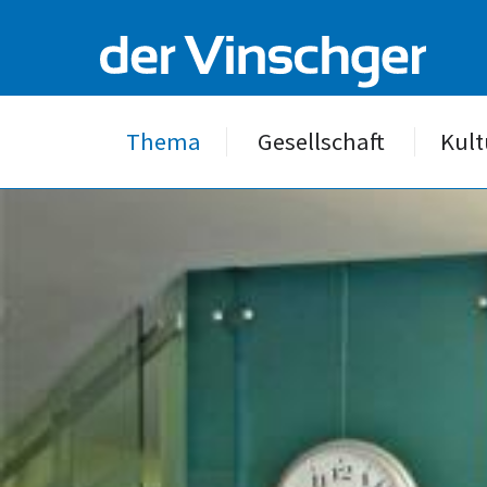
Thema
Gesellschaft
Kult