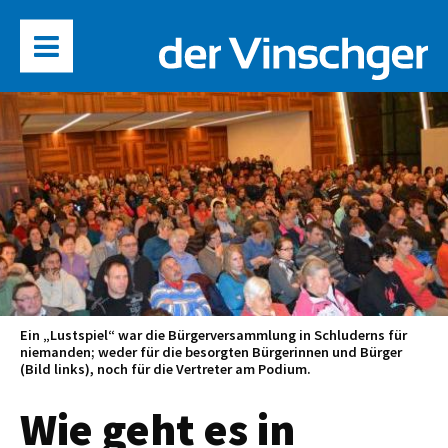
Ein „Lustspiel“ war die Bürgerversammlung in Schluderns für
niemanden; weder für die besorgten Bürgerinnen und Bürger
(Bild links), noch für die Vertreter am Podium.
Wie geht es in