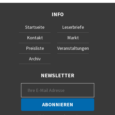
INFO
Startseite
Leserbriefe
Kontakt
Markt
Preisliste
Veranstaltungen
Archiv
NEWSLETTER