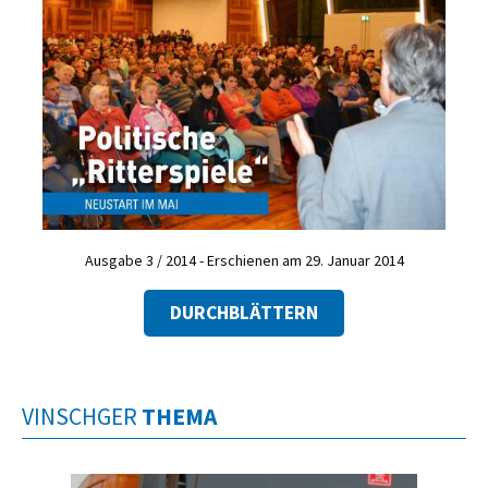
Ausgabe 3 / 2014 - Erschienen am 29. Januar 2014
DURCHBLÄTTERN
VINSCHGER
THEMA