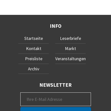
INFO
Startseite
Leserbriefe
Kontakt
Markt
Preisliste
Veranstaltungen
Archiv
NEWSLETTER