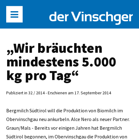
„Wir bräuchten
mindestens 5.000
kg pro Tag“
Publiziert in 32 / 2014 - Erschienen am 17. September 2014
Bergmilch Südtirol will die Produktion von Biomilch im
Obervinschgau neu ankurbeln. Alce Nero als neuer Partner.
Graun/Mals - Bereits vor einigen Jahren hat Bergmilch
Südtirol begonnen, im Obervinschgau die Produktion von