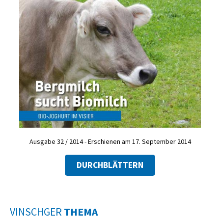
Ausgabe 32 / 2014 - Erschienen am 17. September 2014
DURCHBLÄTTERN
VINSCHGER
THEMA