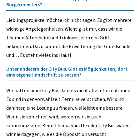
Bürgermeisters?
Lieblingsprojekte möchte ich nicht sagen. Es gibt mehrere
wichtige Angelegenheiten. Wichtig ist mir, dass wir die
Themen Altersheim und Trinkwasser in den Griff
bekommen. Dazu kommt die Erweiterung der Grundschule
und… Es steht vieles ins Haus!
Unter anderem der City Bus. Gibt es Möglichkeiten, dort
eine eigene Handschrift zu setzen?
Wir hatten beim City Bus damals nicht alle Informationen.
Es sind in der Vorwahlzeit Termine verstrichen. Wir sind
dahinter, eine Lösung zu finden, vielleicht eine bessere.
Wenn sie spruchreif wird, werden wir sie auch
kommunizieren. Beim Thema Shuttle oder City Bus waren
wir nie dagegen, wie es die Opposition versucht