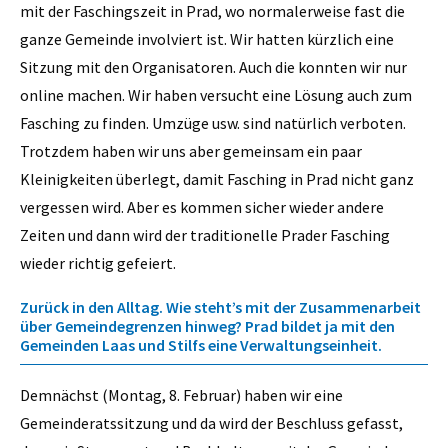
mit der Faschingszeit in Prad, wo normalerweise fast die
ganze Gemeinde involviert ist. Wir hatten kürzlich eine
Sitzung mit den Organisatoren. Auch die konnten wir nur
online machen. Wir haben versucht eine Lösung auch zum
Fasching zu finden. Umzüge usw. sind natürlich verboten.
Trotzdem haben wir uns aber gemeinsam ein paar
Kleinigkeiten überlegt, damit Fasching in Prad nicht ganz
vergessen wird. Aber es kommen sicher wieder andere
Zeiten und dann wird der traditionelle Prader Fasching
wieder richtig gefeiert.
Zurück in den Alltag. Wie steht’s mit der Zusammenarbeit
über Gemeindegrenzen hinweg? Prad bildet ja mit den
Gemeinden Laas und Stilfs eine Verwaltungseinheit.
Demnächst (Montag, 8. Februar) haben wir eine
Gemeinderatssitzung und da wird der Beschluss gefasst,