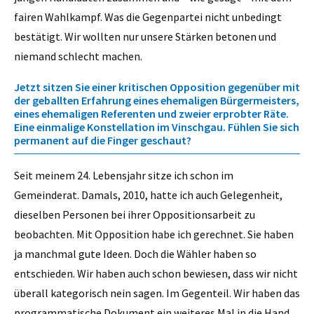
fairen Wahlkampf. Was die Gegenpartei nicht unbedingt
bestätigt. Wir wollten nur unsere Stärken betonen und
niemand schlecht machen.
Jetzt sitzen Sie einer kritischen Opposition gegenüber mit
der geballten Erfahrung eines ehemaligen Bürgermeisters,
eines ehemaligen Referenten und zweier erprobter Räte.
Eine einmalige Konstellation im Vinschgau. Fühlen Sie sich
permanent auf die Finger geschaut?
Seit meinem 24. Lebensjahr sitze ich schon im
Gemeinderat. Damals, 2010, hatte ich auch Gelegenheit,
dieselben Personen bei ihrer Oppositionsarbeit zu
beobachten. Mit Opposition habe ich gerechnet. Sie haben
ja manchmal gute Ideen. Doch die Wähler haben so
entschieden. Wir haben auch schon bewiesen, dass wir nicht
überall kategorisch nein sagen. Im Gegenteil. Wir haben das
programmatische Dokument ein weiteres Mal in die Hand