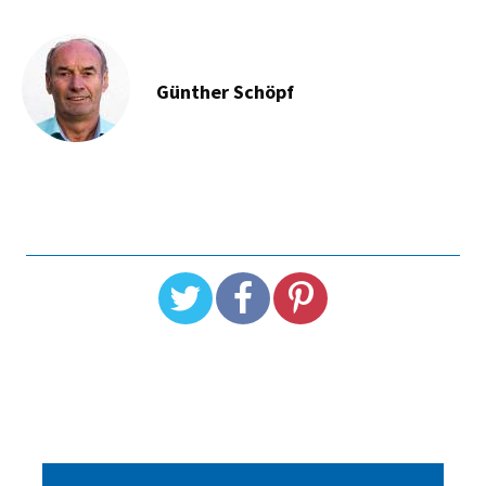
Günther Schöpf