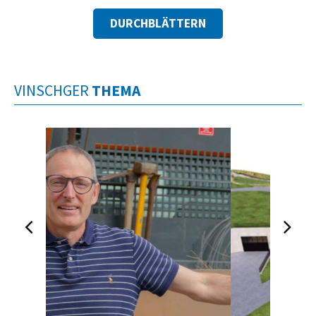
DURCHBLÄTTERN
VINSCHGER
THEMA