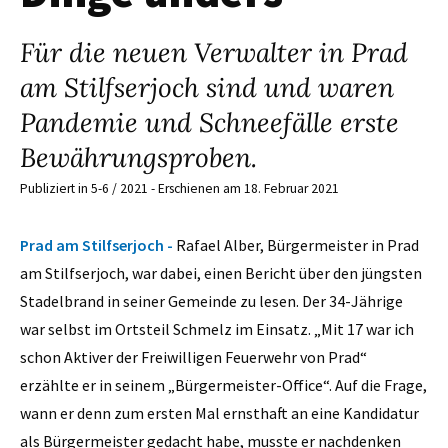
Für die neuen Verwalter in Prad
am Stilfserjoch sind und waren
Pandemie und Schneefälle erste
Bewährungsproben.
Publiziert in 5-6 / 2021 - Erschienen am 18. Februar 2021
Prad am Stilfserjoch -
Rafael Alber, Bürgermeister in Prad
am Stilfserjoch, war dabei, einen Bericht über den jüngsten
Stadelbrand in seiner Gemeinde zu lesen. Der 34-Jährige
war selbst im Ortsteil Schmelz im Einsatz. „Mit 17 war ich
schon Aktiver der Freiwilligen Feuerwehr von Prad“
erzählte er in seinem „Bürgermeister-Office“. Auf die Frage,
wann er denn zum ersten Mal ernsthaft an eine Kandidatur
als Bürgermeister gedacht habe, musste er nachdenken