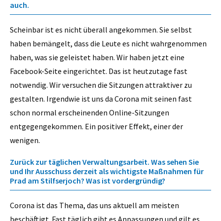
auch.
Scheinbar ist es nicht überall angekommen. Sie selbst
haben bemängelt, dass die Leute es nicht wahrgenommen
haben, was sie geleistet haben. Wir haben jetzt eine
Facebook-Seite eingerichtet. Das ist heutzutage fast
notwendig. Wir versuchen die Sitzungen attraktiver zu
gestalten. Irgendwie ist uns da Corona mit seinen fast
schon normal erscheinenden Online-Sitzungen
entgegengekommen. Ein positiver Effekt, einer der
wenigen.
Zurück zur täglichen Verwaltungsarbeit. Was sehen Sie
und Ihr Ausschuss derzeit als wichtigste Maßnahmen für
Prad am Stilfserjoch? Was ist vordergründig?
Corona ist das Thema, das uns aktuell am meisten
beschäftigt. Fast täglich gibt es Anpassungen und gilt es,