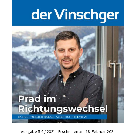
Ausgabe 5-6 / 2021 - Erschienen am 18. Februar 2021