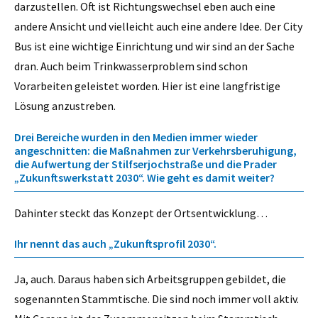
darzustellen. Oft ist Richtungswechsel eben auch eine
andere Ansicht und vielleicht auch eine andere Idee. Der City
Bus ist eine wichtige Einrichtung und wir sind an der Sache
dran. Auch beim Trinkwasserproblem sind schon
Vorarbeiten geleistet worden. Hier ist eine langfristige
Lösung anzustreben.
Drei Bereiche wurden in den Medien immer wieder
angeschnitten: die Maßnahmen zur Verkehrsberuhigung,
die Aufwertung der Stilfserjochstraße und die Prader
„Zukunftswerkstatt 2030“. Wie geht es damit weiter?
Dahinter steckt das Konzept der Ortsentwicklung…
Ihr nennt das auch „Zukunftsprofil 2030“.
Ja, auch. Daraus haben sich Arbeitsgruppen gebildet, die
sogenannten Stammtische. Die sind noch immer voll aktiv.