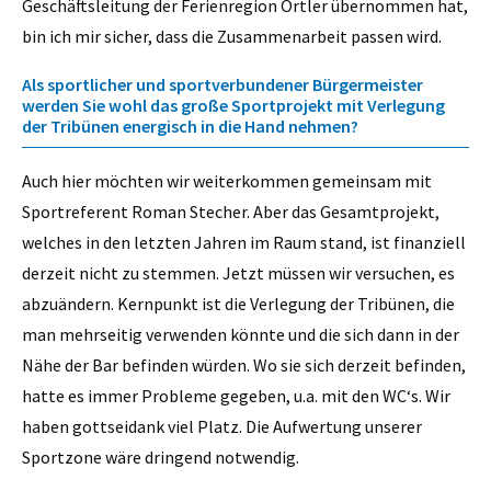
Geschäftsleitung der Ferienregion Ortler übernommen hat,
bin ich mir sicher, dass die Zusammenarbeit passen wird.
Als sportlicher und sportverbundener Bürgermeister
werden Sie wohl das große Sportprojekt mit Verlegung
der Tribünen energisch in die Hand nehmen?
Auch hier möchten wir weiterkommen gemeinsam mit
Sportreferent Roman Stecher. Aber das Gesamtprojekt,
welches in den letzten Jahren im Raum stand, ist finanziell
derzeit nicht zu stemmen. Jetzt müssen wir versuchen, es
abzuändern. Kernpunkt ist die Verlegung der Tribünen, die
man mehrseitig verwenden könnte und die sich dann in der
Nähe der Bar befinden würden. Wo sie sich derzeit befinden,
hatte es immer Probleme gegeben, u.a. mit den WC‘s. Wir
haben gottseidank viel Platz. Die Aufwertung unserer
Sportzone wäre dringend notwendig.