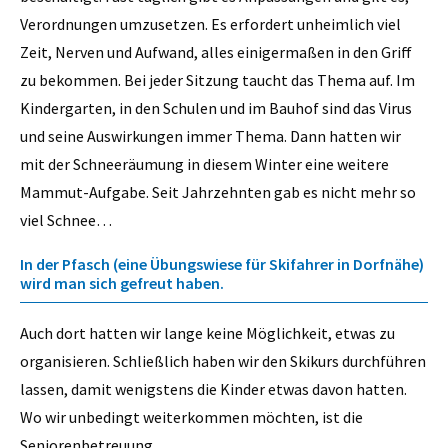
Verordnungen umzusetzen. Es erfordert unheimlich viel
Zeit, Nerven und Aufwand, alles einigermaßen in den Griff
zu bekommen. Bei jeder Sitzung taucht das Thema auf. Im
Kindergarten, in den Schulen und im Bauhof sind das Virus
und seine Auswirkungen immer Thema. Dann hatten wir
mit der Schneeräumung in diesem Winter eine weitere
Mammut-Aufgabe. Seit Jahrzehnten gab es nicht mehr so
viel Schnee…
In der Pfasch (eine Übungswiese für Skifahrer in Dorfnähe)
wird man sich gefreut haben.
Auch dort hatten wir lange keine Möglichkeit, etwas zu
organisieren. Schließlich haben wir den Skikurs durchführen
lassen, damit wenigstens die Kinder etwas davon hatten.
Wo wir unbedingt weiterkommen möchten, ist die
Seniorenbetreuung.