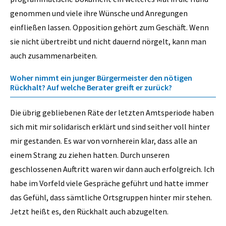
genommen und viele ihre Wünsche und Anregungen
einfließen lassen. Opposition gehört zum Geschäft. Wenn
sie nicht übertreibt und nicht dauernd nörgelt, kann man
auch zusammenarbeiten.
Woher nimmt ein junger Bürgermeister den nötigen
Rückhalt? Auf welche Berater greift er zurück?
Die übrig gebliebenen Räte der letzten Amtsperiode haben
sich mit mir solidarisch erklärt und sind seither voll hinter
mir gestanden. Es war von vornherein klar, dass alle an
einem Strang zu ziehen hatten. Durch unseren
geschlossenen Auftritt waren wir dann auch erfolgreich. Ich
habe im Vorfeld viele Gespräche geführt und hatte immer
das Gefühl, dass sämtliche Ortsgruppen hinter mir stehen.
Jetzt heißt es, den Rückhalt auch abzugelten.