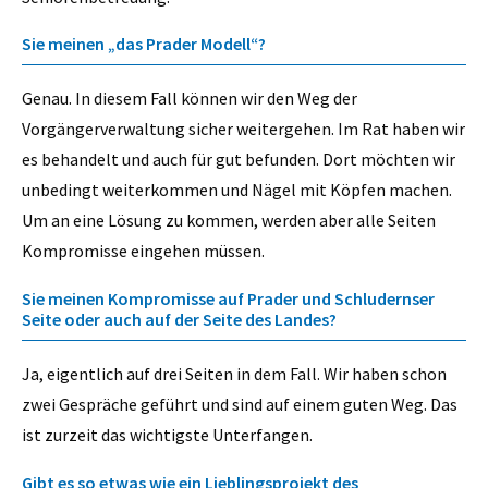
Sie meinen „das Prader Modell“?
Genau. In diesem Fall können wir den Weg der
Vorgängerverwaltung sicher weitergehen. Im Rat haben wir
es behandelt und auch für gut befunden. Dort möchten wir
unbedingt weiterkommen und Nägel mit Köpfen machen.
Um an eine Lösung zu kommen, werden aber alle Seiten
Kompromisse eingehen müssen.
Sie meinen Kompromisse auf Prader und Schludernser
Seite oder auch auf der Seite des Landes?
Ja, eigentlich auf drei Seiten in dem Fall. Wir haben schon
zwei Gespräche geführt und sind auf einem guten Weg. Das
ist zurzeit das wichtigste Unterfangen.
Gibt es so etwas wie ein Lieblingsprojekt des