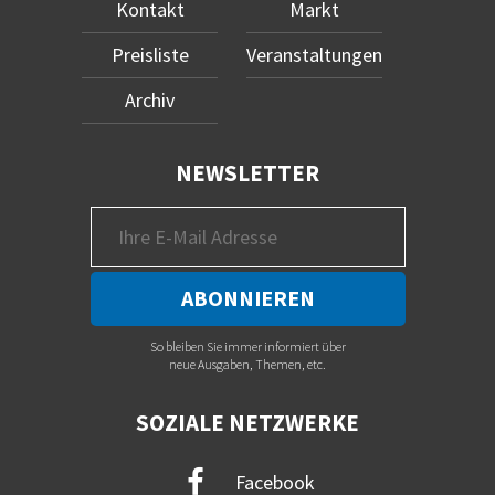
Kontakt
Markt
Preisliste
Veranstaltungen
Archiv
NEWSLETTER
So bleiben Sie immer informiert über
neue Ausgaben, Themen, etc.
SOZIALE NETZWERKE
Facebook