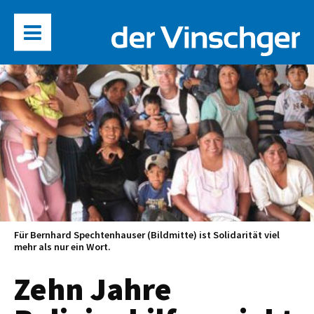
Für Bernhard Spechtenhauser (Bildmitte) ist Solidarität viel
mehr als nur ein Wort.
Zehn Jahre