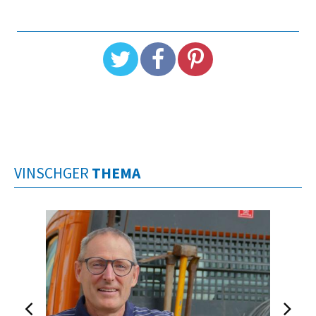
VINSCHGER
THEMA