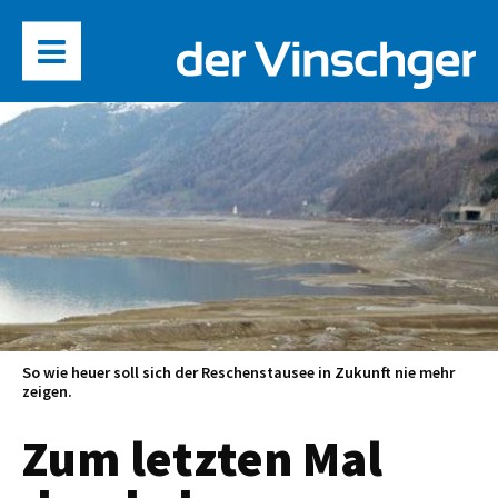
So wie heuer soll sich der Reschenstausee in Zukunft nie mehr
zeigen.
Zum letzten Mal