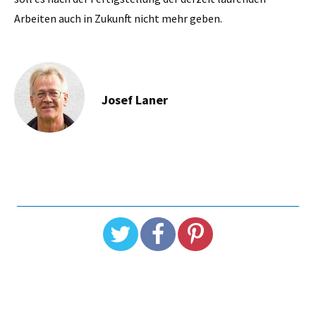
Arbeiten auch in Zukunft nicht mehr geben.
Josef Laner