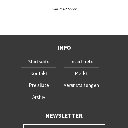
von Josef Laner
INFO
Startseite
Leserbriefe
Kontakt
Markt
Preisliste
Veranstaltungen
Archiv
NEWSLETTER