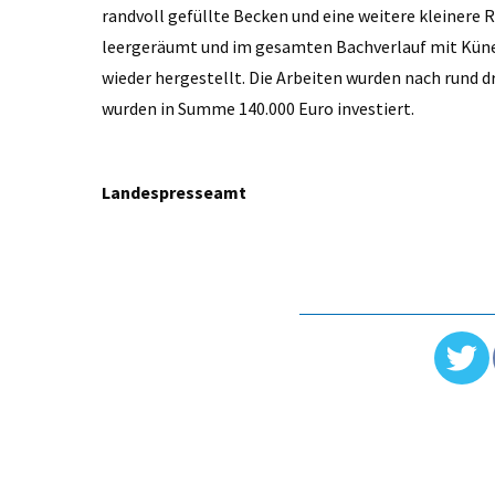
randvoll gefüllte Becken und eine weitere kleinere
leergeräumt und im gesamten Bachverlauf mit Küne
wieder hergestellt. Die Arbeiten wurden nach rund
wurden in Summe 140.000 Euro investiert.
Landespresseamt