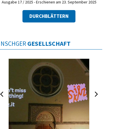
Ausgabe 17 / 2025 - Erschienen am 23. September 2025
DURCHBLÄTTERN
INSCHGER
GESELLSCHAFT