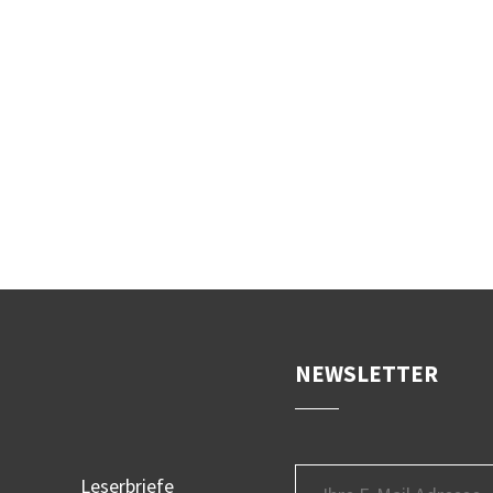
NEWSLETTER
Leserbriefe