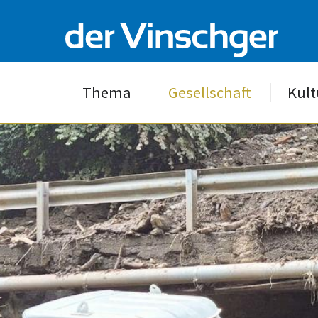
Thema
Gesellschaft
Kult