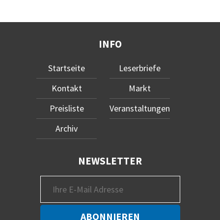
INFO
Startseite
Leserbriefe
Kontakt
Markt
Preisliste
Veranstaltungen
Archiv
NEWSLETTER