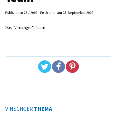
Publiziert in 25 / 2003 - Erschienen am 25. September 2003
Das “Vinschger”-Team
VINSCHGER
THEMA