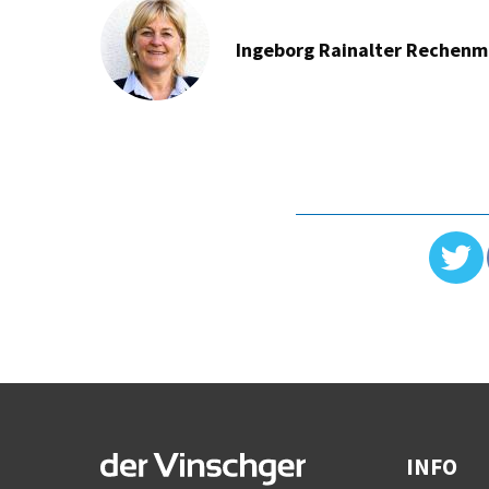
Ingeborg Rainalter Rechen
INFO