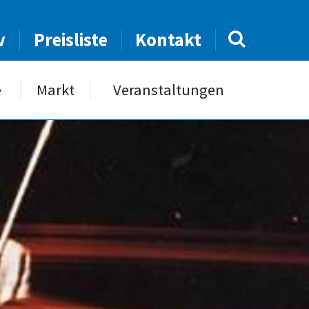
v
Preisliste
Kontakt
e
Markt
Veranstaltungen