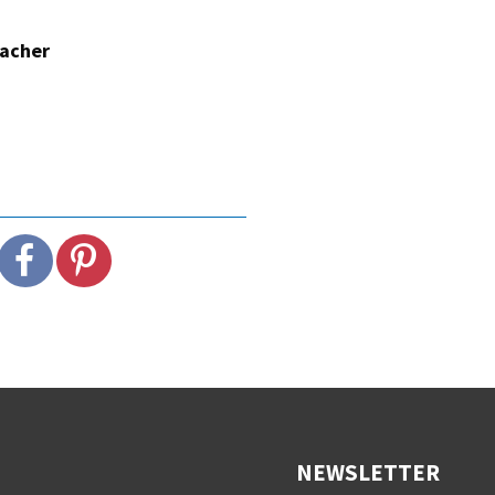
macher
NEWSLETTER