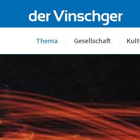
Thema
Gesellschaft
Kult