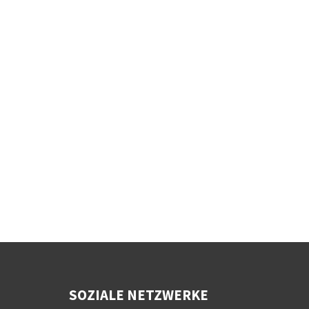
SOZIALE NETZWERKE