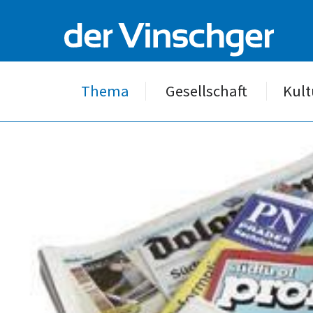
Thema
Gesellschaft
Kult