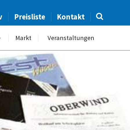
v
Preisliste
Kontakt
e
Markt
Veranstaltungen