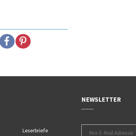
NEWSLETTER
Leserbriefe