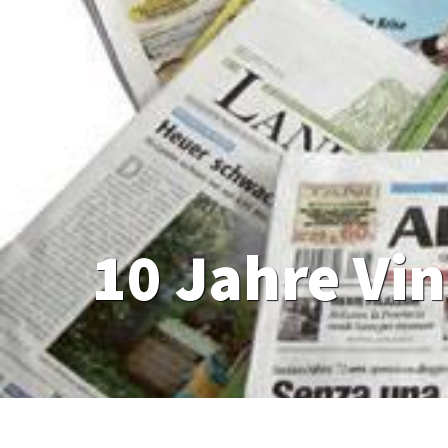
10 Jahre Vi