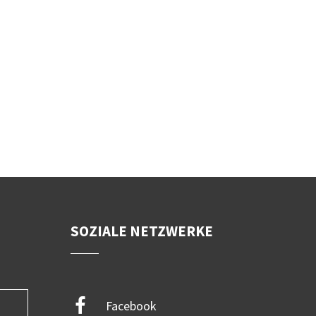
SOZIALE NETZWERKE
Facebook