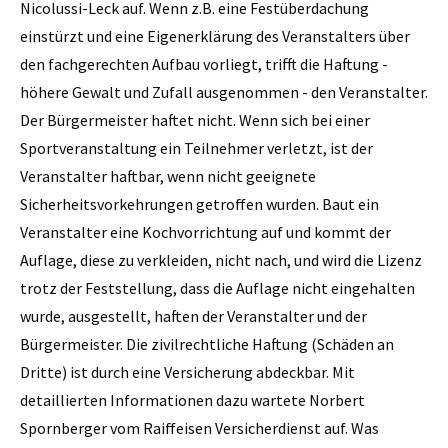
Nicolussi-Leck auf. Wenn z.B. eine Festüberdachung
einstürzt und eine Eigenerklärung des Veranstalters über
den fachgerechten Aufbau vorliegt, trifft die Haftung -
höhere Gewalt und Zufall ausgenommen - den Veranstalter.
Der Bürgermeister haftet nicht. Wenn sich bei einer
Sportveranstaltung ein Teilnehmer verletzt, ist der
Veranstalter haftbar, wenn nicht geeignete
Sicherheitsvorkehrungen getroffen wurden. Baut ein
Veranstalter eine Kochvorrichtung auf und kommt der
Auflage, diese zu verkleiden, nicht nach, und wird die Lizenz
trotz der Feststellung, dass die Auflage nicht eingehalten
wurde, ausgestellt, haften der Veranstalter und der
Bürgermeister. Die zivilrechtliche Haftung (Schäden an
Dritte) ist durch eine Versicherung abdeckbar. Mit
detaillierten Informationen dazu wartete Norbert
Spornberger vom Raiffeisen Versicherdienst auf. Was