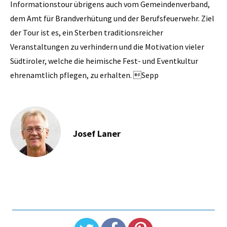
Informationstour übrigens auch vom Gemeindenverband,
dem Amt für Brandverhütung und der Berufsfeuerwehr. Ziel
der Tour ist es, ein Sterben traditionsreicher
Veranstaltungen zu verhindern und die Motivation vieler
Südtiroler, welche die heimische Fest- und Eventkultur
ehrenamtlich pflegen, zu erhalten. Sepp
Josef Laner