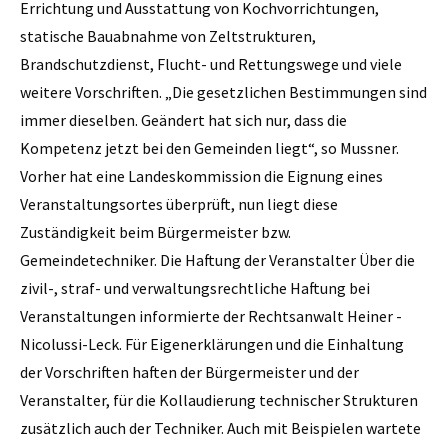
Errichtung und Ausstattung von Kochvor­richtungen,
statische Bauabnahme von Zeltstrukturen,
Brandschutzdienst, Flucht- und Rettungswege und viele
weitere Vorschriften. „Die gesetzlichen Bestimmungen sind
immer dieselben. Geändert hat sich nur, dass die
Kompetenz jetzt bei den Gemeinden liegt“, so Mussner.
Vorher hat eine Landeskommission die Eignung eines
Veranstaltungsortes überprüft, nun liegt diese
Zuständigkeit beim Bürgermeister bzw.
Gemeindetechniker. Die Haftung der Veranstalter Über die
zivil-, straf- und verwaltungsrechtliche Haftung bei
Veranstaltungen informierte der Rechtsanwalt Heiner ­
Nicolussi-Leck. Für Eigenerklärungen und die Einhaltung
der Vorschriften haften der Bürgermeister und der
Veranstalter, für die Kollaudierung technischer Strukturen
zusätzlich auch der Techniker. Auch mit Beispielen wartete