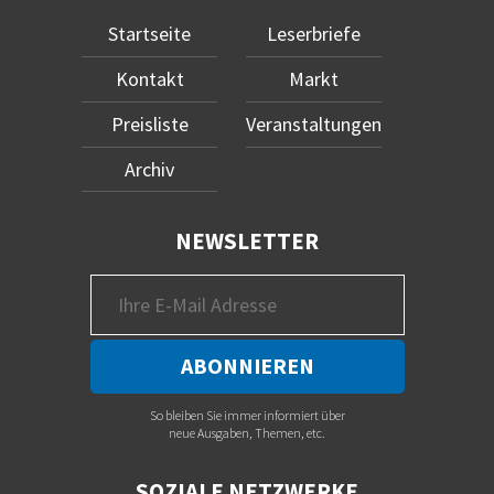
Startseite
Leserbriefe
Kontakt
Markt
Preisliste
Veranstaltungen
Archiv
NEWSLETTER
So bleiben Sie immer informiert über
neue Ausgaben, Themen, etc.
SOZIALE NETZWERKE