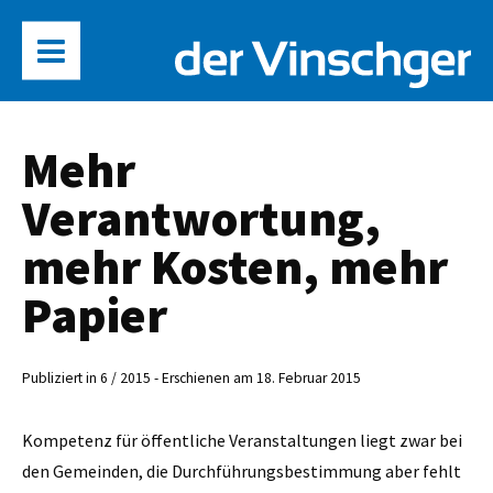
Mehr
Verantwortung,
mehr Kosten, mehr
Papier
Publiziert in 6 / 2015 - Erschienen am 18. Februar 2015
Kompetenz für öffentliche Veranstaltungen liegt zwar bei
den Gemeinden, die Durchführungsbestimmung aber fehlt