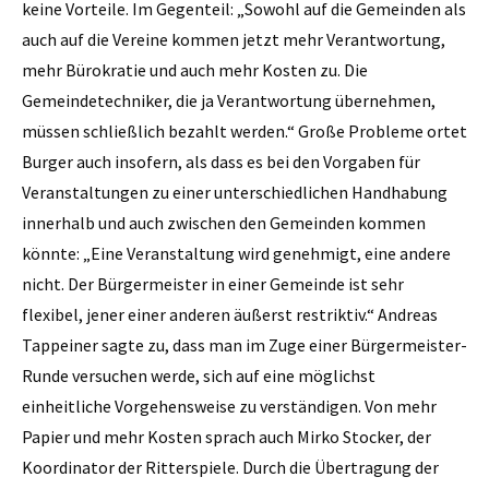
keine Vorteile. Im Gegenteil: „Sowohl auf die Gemeinden als
auch auf die Vereine kommen jetzt mehr Verantwortung,
mehr Bürokratie und auch mehr Kosten zu. Die
Gemeindetechniker, die ja Verantwortung übernehmen,
müssen schließlich bezahlt werden.“ Große Probleme ortet
Burger auch insofern, als dass es bei den Vorgaben für
Veranstaltungen zu einer unterschiedlichen Handhabung
innerhalb und auch zwischen den Gemeinden kommen
könnte: „Eine Veranstaltung wird genehmigt, eine andere
nicht. Der Bürgermeister in einer Gemeinde ist sehr
flexibel, jener einer anderen äußerst restriktiv.“ Andreas
Tappeiner sagte zu, dass man im Zuge einer Bürgermeister-
Runde versuchen werde, sich auf eine möglichst
einheitliche Vorgehensweise zu verständigen. Von mehr
Papier und mehr Kosten sprach auch Mirko Stocker, der
Koordinator der Ritterspiele. Durch die Übertragung der