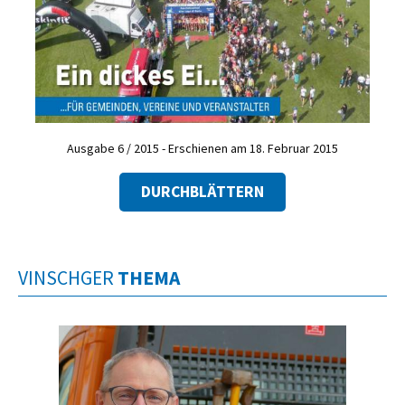
Ausgabe 6 / 2015 - Erschienen am 18. Februar 2015
DURCHBLÄTTERN
VINSCHGER
THEMA