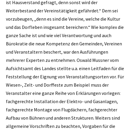
ist Hausverstand gefragt, denn sonst wird der
Weiterbestand der Vereinstätigkeit gefährdet.“ Dem sei
vorzubeugen, „denn es sind die Vereine, welche die Kultur
und das Dorfleben insgesamt be­reichern.“ Wie komplex die
ganze Sache ist und wie viel Verantwortung und auch
Bürokratie die neue Kompetenz den Gemeinden, Vereinen
und Veranstaltern beschert, war den Ausführungen
mehrerer Experten zu entnehmen. Oswald Mussner vom
Aufsichtsamt des Landes stellte u.a. einen Leitfaden für die
Feststellung der Eignung von Veranstaltungsorten vor. Für
Wiesen-, Zelt- und Dorffeste zum Beispiel muss der
Veranstalter eine ganze Reihe von Erklärungen vorlegen:
fachgerechte Installation der Elektro- und Gasanlagen,
fachgerechte Montage von Flugdächern, fachgerechter
Aufbau von Bühnen und anderen Strukturen. Weiters sind
allgemeine Vorschriften zu beachten, Vorgaben für die