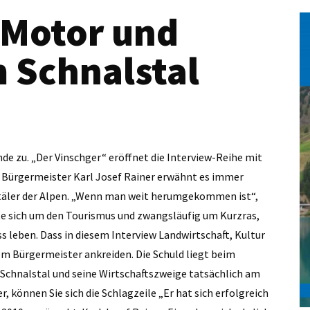
 Motor und
 Schnalstal
de zu. „Der Vinschger“ eröffnet die Interview-Reihe mit
 Bürgermeister Karl Josef Rainer erwähnt es immer
chtäler der Alpen. „Wenn man weit herumgekommen ist“,
hte sich um den Tourismus und zwangsläufig um Kurzras,
 leben. Dass in diesem Interview Landwirtschaft, Kultur
m Bürgermeister ankreiden. Die Schuld liegt beim
s Schnalstal und seine Wirtschaftszweige tatsächlich am
 können Sie sich die Schlagzeile „Er hat sich erfolgreich