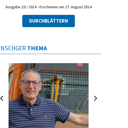
Ausgabe 29 / 2014 - Erschienen am 27. August 2014
DURCHBLÄTTERN
INSCHGER
THEMA