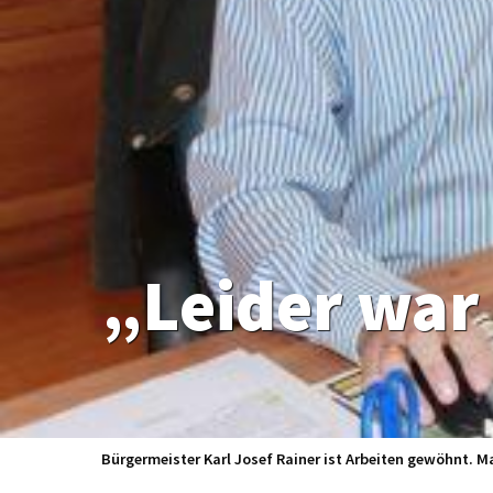
„Leider war 
Bürgermeister Karl Josef Rainer ist Arbeiten gewöhnt. M