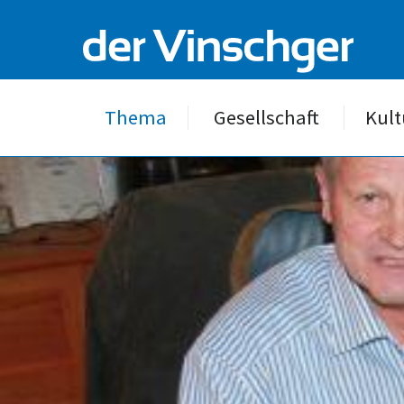
Thema
Gesellschaft
Kult