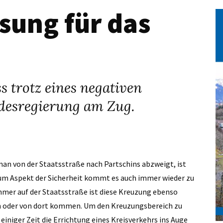
sung für das
ss trotz eines negativen
andesregierung am Zug.
man von der Staatsstraße nach Partschins abzweigt, ist
 zum Aspekt der Sicherheit kommt es auch immer wieder zu
ehmer auf der Staatsstraße ist diese Kreuzung ebenso
gen oder von dort kommen. Um den Kreuzungsbereich zu
einiger Zeit die Errichtung eines Kreisverkehrs ins Auge