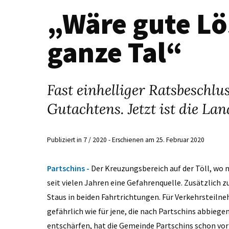
„Wäre gute Lö
ganze Tal“
Fast einhelliger Ratsbeschlu
Gutachtens. Jetzt ist die L
Publiziert in 7 / 2020 - Erschienen am 25. Februar 2020
Partschins -
Der Kreuzungsbereich auf der Töll, wo 
seit vielen Jahren eine Gefahrenquelle. Zusätzlich
Staus in beiden Fahrtrichtungen. Für Verkehrsteiln
gefährlich wie für jene, die nach Partschins abbie
entschärfen, hat die Gemeinde Partschins schon vor 