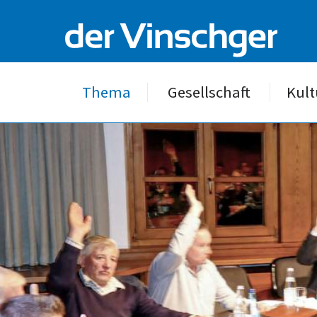
Thema
Gesellschaft
Kult