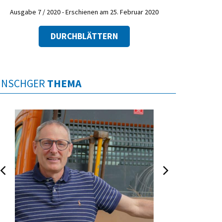
Ausgabe 7 / 2020 - Erschienen am 25. Februar 2020
DURCHBLÄTTERN
INSCHGER
THEMA