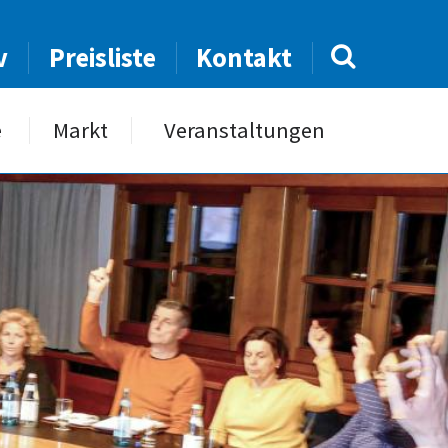
v
Preisliste
Kontakt
e
Markt
Veranstaltungen