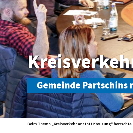
Kreisverkeh
Gemeinde Partschins 